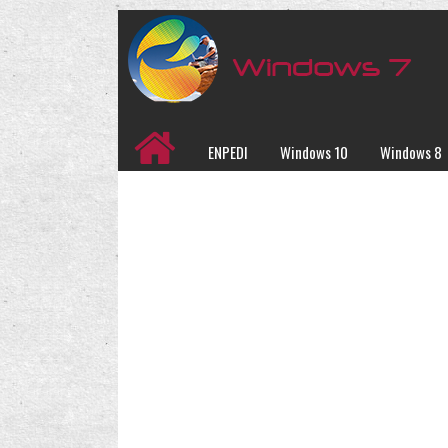
ENPEDI
Windows 10
Windows 8