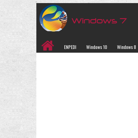
ENPEDI
Windows 10
Windows 8