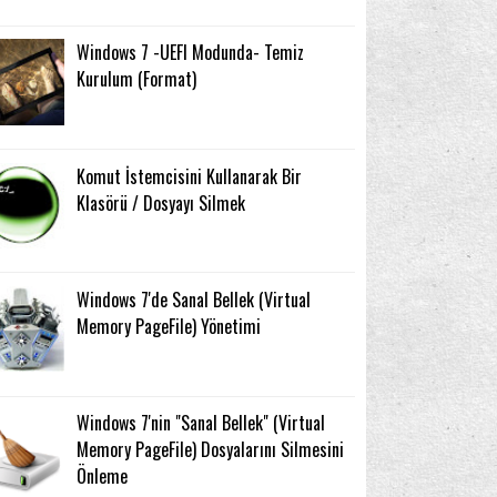
Windows 7 -UEFI Modunda- Temiz
Kurulum (Format)
Komut İstemcisini Kullanarak Bir
Klasörü / Dosyayı Silmek
Windows 7'de Sanal Bellek (Virtual
Memory PageFile) Yönetimi
Windows 7'nin "Sanal Bellek" (Virtual
Memory PageFile) Dosyalarını Silmesini
Önleme