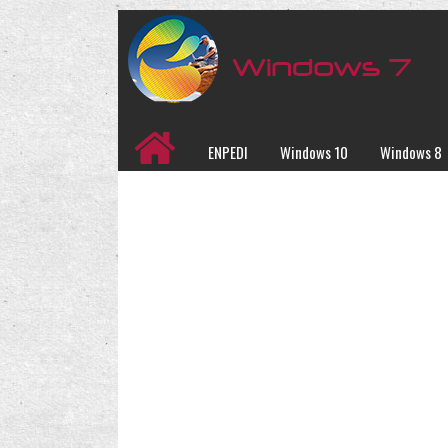
ENPEDI
Windows 10
Windows 8