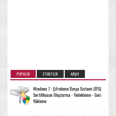
POPÜLER
ETIKETLER
ARŞIV
Windows 7 : Şifreleme Dosya Sistemi (EFS)
Sertifikasını Oluşturma - Yedekleme - Geri
Yükleme