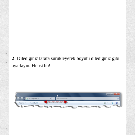
2-
Dilediğiniz tarafa sürükleyerek boyutu dilediğiniz gibi
ayarlayın. Hepsi bu!