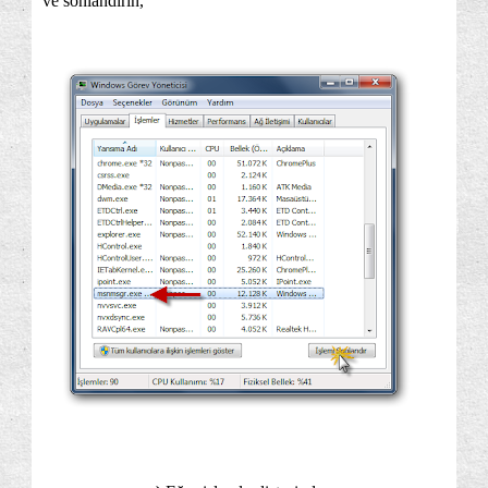
ve sonlandırın,