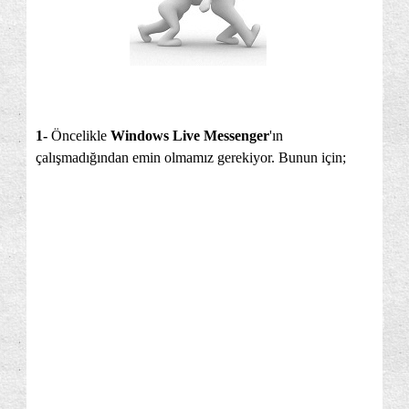
1-
Öncelikle
Windows Live Messenger
'ın
çalışmadığından emin olmamız gerekiyor. Bunun için;