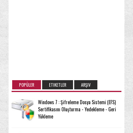
POPÜLER
ETIKETLER
ARŞIV
Windows 7 : Şifreleme Dosya Sistemi (EFS)
Sertifikasını Oluşturma - Yedekleme - Geri
Yükleme