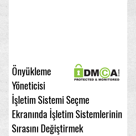
Önyükleme
Yöneticisi
İşletim Sistemi Seçme
Ekranında İşletim Sistemlerinin
Sırasını Değiştirmek