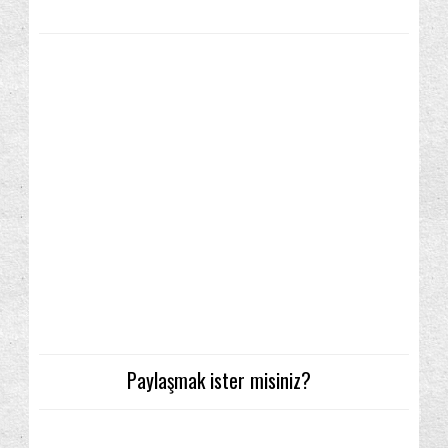
Paylaşmak ister misiniz?