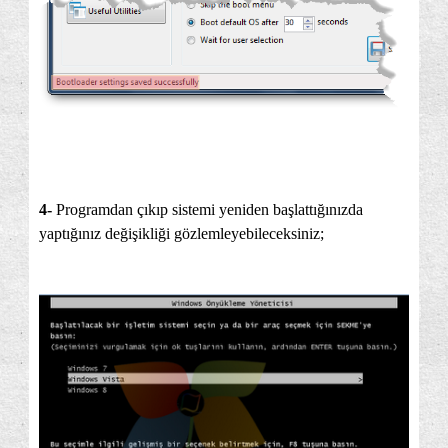
4-
Programdan çıkıp sistemi yeniden başlattığınızda
yaptığınız değişikliği gözlemleyebileceksiniz;