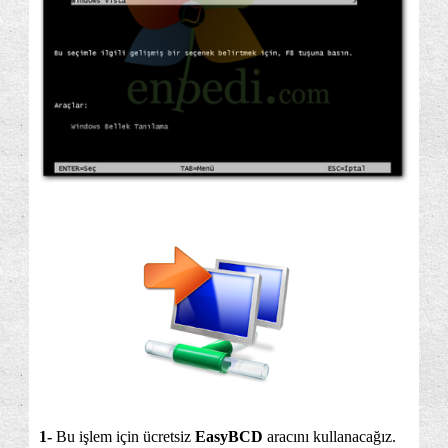
1-
Bu işlem için ücretsiz
EasyBCD
aracını kullanacağız.