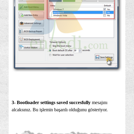
3- Bootloader settings saved succesfully
mesajını
alcaksınız. Bu işlemin başarılı olduğunu gösteriyor.