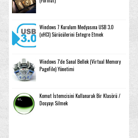
(Format)
Windows 7 Kurulum Medyasına USB 3.0
(xHCI) Sürücülerini Entegre Etmek
Windows 7'de Sanal Bellek (Virtual Memory
PageFile) Yönetimi
Komut İstemcisini Kullanarak Bir Klasörü /
Dosyayı Silmek