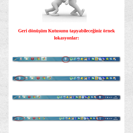
Geri dönüşüm Kutusunu taşıyabileceğiniz örnek
lokasyonlar: