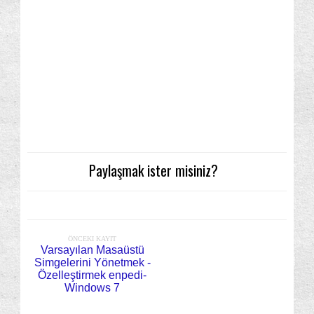
Paylaşmak ister misiniz?
ÖNCEKI KAYIT
Varsayılan Masaüstü
Simgelerini Yönetmek -
Özelleştirmek enpedi-
Windows 7