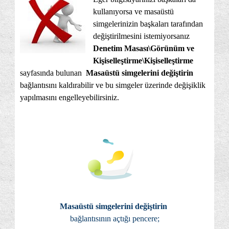
kullanıyorsa ve masaüstü
simgelerinizin başkaları tarafından
değiştirilmesini istemiyorsanız
Denetim Masası\Görünüm ve
Kişiselleştirme\Kişiselleştirme
sayfasında bulunan
Masaüstü simgelerini değiştirin
bağlantısını kaldırabilir ve bu simgeler üzerinde değişiklik
yapılmasını engelleyebilirsiniz.
Masaüstü simgelerini değiştirin
bağlantısının açtığı pencere;