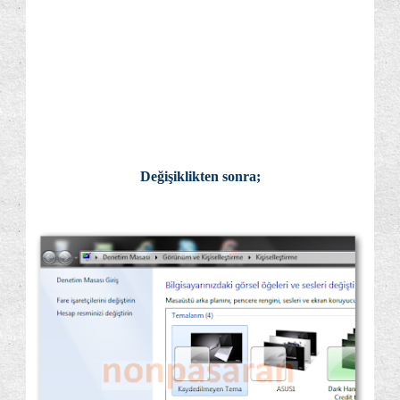
Değişiklikten sonra;