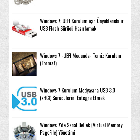
Windows 7: UEFI Kurulum için Önyüklenebilir
USB Flash Sürücü Hazırlamak
Windows 7 -UEFI Modunda- Temiz Kurulum
(Format)
Windows 7 Kurulum Medyasına USB 3.0
(xHCI) Sürücülerini Entegre Etmek
Windows 7'de Sanal Bellek (Virtual Memory
PageFile) Yönetimi