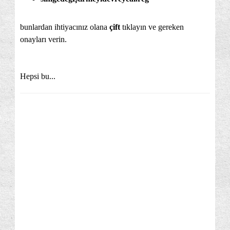
bunlardan ihtiyacınız olana
çift
tıklayın ve gereken
onayları verin.
Hepsi bu...