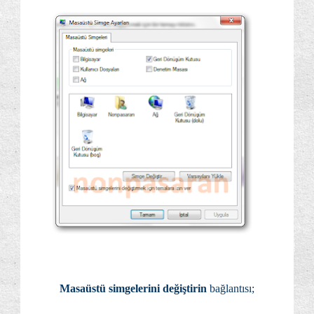
Masaüstü simgelerini değiştirin
bağlantısı;