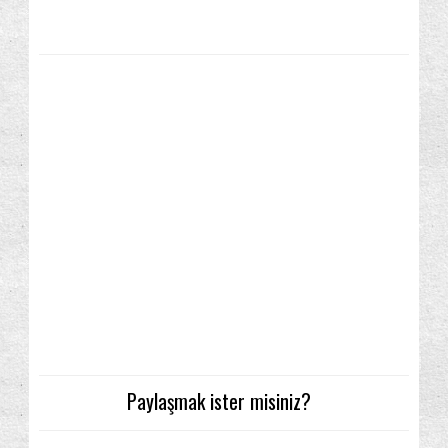
Paylaşmak ister misiniz?